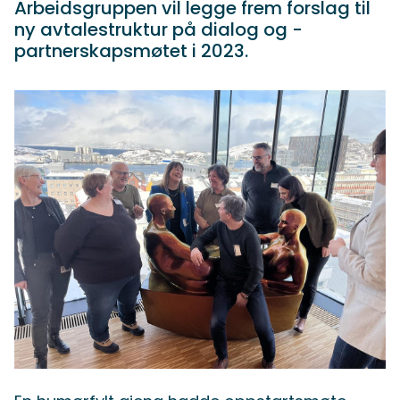
Arbeidsgruppen vil legge frem forslag til
ny avtalestruktur på dialog og -
partnerskapsmøtet i 2023.