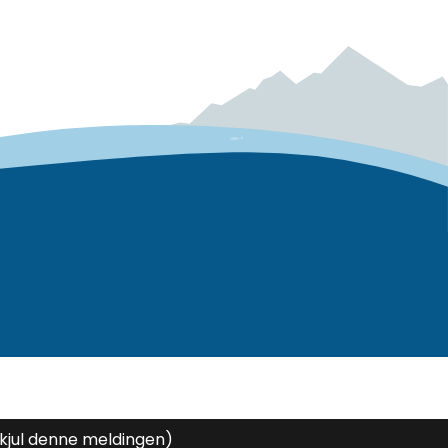
kjul denne meldingen)