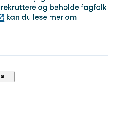
 rekruttere og beholde fagfolk
kan du lese mer om
ei